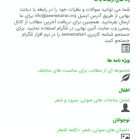
شما می توانید سوالات و نظرات خود را در رابطه با دیانت
بهایی از طریق آدرس ایمیل info@aeenebahai.org برای ما
ارسال بفرمایید. همچنین برای دریافت آخرین مطالب از کانال
رسمی وب سایت آئین بهایی در تلگرام استفاده نمایید. برای
جستجو شناسه کاربری aeenebahai1 را در نرم افزار تلگرام
جستجو کنید.
ویژه نامه ها
مجموعه ای از مطالب برای مناسبت های مختلف
اطفال
شامل مناجات های صوتی، سرود و شعر
نوجوانان
داستان های صوتی، شعر، دکلمه اشعار