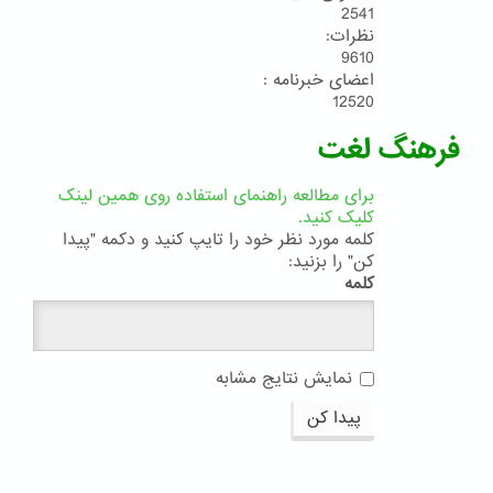
2541
نظرات:
9610
اعضای خبرنامه :
12520
فرهنگ لغت
برای مطالعه راهنمای استفاده روی همین لینک
کلیک کنید.
کلمه مورد نظر خود را تایپ کنید و دکمه "پیدا
کن" را بزنید:
کلمه
نمایش نتایج مشابه
پیدا کن