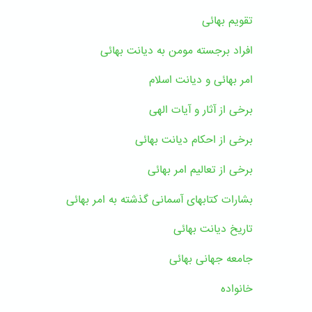
تقویم بهائی
افراد برجسته مومن به دیانت بهائی
امر بهائی و دیانت اسلام
برخی از آثار و آیات الهی
برخی از احکام دیانت بهائی
برخی از تعالیم امر بهائی
بشارات کتابهای آسمانی گذشته به امر بهائی
تاریخ دیانت بهائی
جامعه جهانی بهائی
خانواده