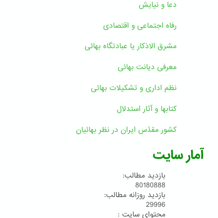
دعا و نیایش
رفاه اجتماعی و اقتصادی
مشرق الاذکار یا عبادتگاه بهائی
معرفی دیانت بهائی
نظم اداری و تشکیلات بهائی
کتابها و آثار استدلال
کشور مقدّس ایران در نظر بهائیان
آمار سایت
بازدید مطالب:
80180888
بازدید روزانه مطالب:
29996
محتوای سایت :