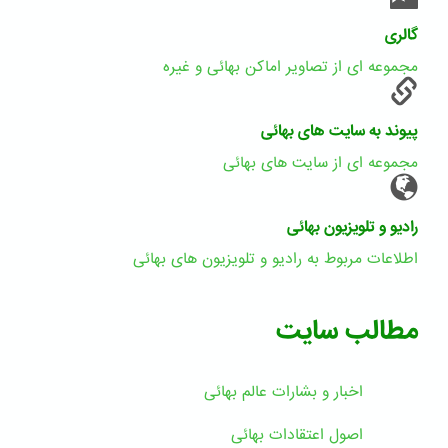
گالری
مجموعه ای از تصاویر اماکن بهائی و غیره
پیوند به سایت های بهائی
مجموعه ای از سایت های بهائی
رادیو و تلویزیون بهائی
اطلاعات مربوط به رادیو و تلویزیون های بهائی
مطالب سایت
اخبار و بشارات عالم بهائى
اصول اعتقادات بهائی