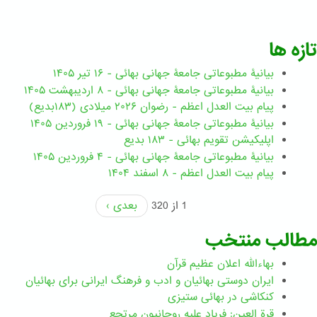
تازه ها
بیانیۀ مطبوعاتی جامعۀ جهانی بهائی - ۱۶ تیر ۱۴۰۵
بیانیۀ مطبوعاتی جامعۀ جهانی بهائی - ۸ اردیبهشت ۱۴۰۵
پیام بیت العدل اعظم - رضوان ۲۰۲۶ میلادی (۱۸۳بدیع)
بیانیۀ مطبوعاتی جامعۀ جهانی بهائی - ۱۹ فروردین ۱۴۰۵
اپلیکیشن تقویم بهائی - ۱۸۳ بدیع
بیانیۀ مطبوعاتی جامعۀ جهانی بهائی - ۴ فروردین ۱۴۰۵
پیام بیت العدل اعظم - ۸ اسفند ۱۴۰۴
1 از 320
بعدی ›
مطالب منتخب
بهاءالله اعلان عظیم قرآن
ايران دوستی بهائيان و ادب و فرهنگ ايرانی برای بهائيان
کنکاشی در بهائی ستيزی
قرة العین: فریاد علیه روحانیون مرتجع