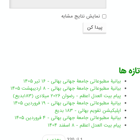
نمایش نتایج مشابه
پیدا کن
تازه ها
بیانیۀ مطبوعاتی جامعۀ جهانی بهائی - ۱۶ تیر ۱۴۰۵
بیانیۀ مطبوعاتی جامعۀ جهانی بهائی - ۸ اردیبهشت ۱۴۰۵
پیام بیت العدل اعظم - رضوان ۲۰۲۶ میلادی (۱۸۳بدیع)
بیانیۀ مطبوعاتی جامعۀ جهانی بهائی - ۱۹ فروردین ۱۴۰۵
اپلیکیشن تقویم بهائی - ۱۸۳ بدیع
بیانیۀ مطبوعاتی جامعۀ جهانی بهائی - ۴ فروردین ۱۴۰۵
پیام بیت العدل اعظم - ۸ اسفند ۱۴۰۴
1 از 320
بعدی ›