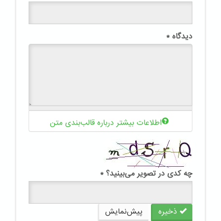
دیدگاه
*
اطلاعات بیشتر درباره قالب‌بندی متن
چه کدی در تصویر می‌بینید؟
*
ذخیره
پیش‌نمایش