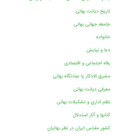
تاریخ دیانت بهائی
جامعه جهانی بهائی
خانواده
دعا و نیایش
رفاه اجتماعی و اقتصادی
مشرق الاذکار یا عبادتگاه بهائی
معرفی دیانت بهائی
نظم اداری و تشکیلات بهائی
کتابها و آثار استدلال
کشور مقدّس ایران در نظر بهائیان