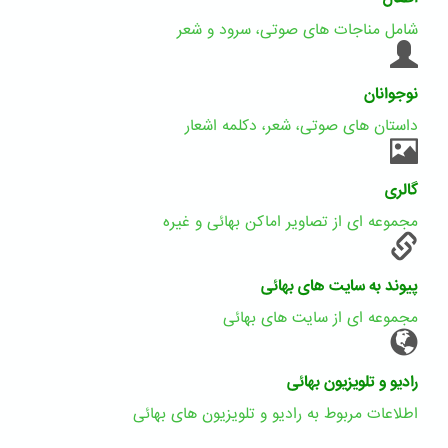
شامل مناجات های صوتی، سرود و شعر
نوجوانان
داستان های صوتی، شعر، دکلمه اشعار
گالری
مجموعه ای از تصاویر اماکن بهائی و غیره
پیوند به سایت های بهائی
مجموعه ای از سایت های بهائی
رادیو و تلویزیون بهائی
اطلاعات مربوط به رادیو و تلویزیون های بهائی