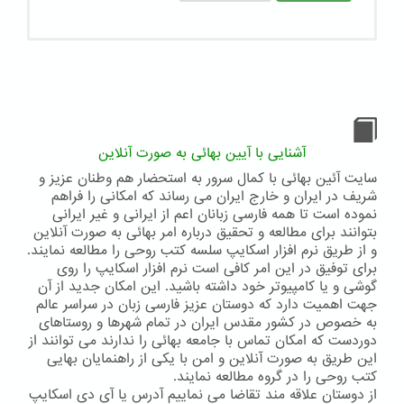
آشنایی با آیین بهائی به صورت آنلاین
سایت آئین بهائی با کمال سرور به استحضار هم وطنان عزیز و
شریف در ایران و خارج ایران می رساند که امکانی را فراهم
نموده است تا همه فارسی زبانان اعم از ایرانی و غیر ایرانی
بتوانند برای مطالعه و تحقیق درباره امر بهائی به صورت آنلاین
و از طریق نرم افزار اسکایپ سلسه کتب روحی را مطالعه نمایند.
برای توفیق در این امر کافی است نرم افزار اسکایپ را روی
گوشی و یا کامپیوتر خود داشته باشید. این امکان جدید از آن
جهت اهمیت دارد که دوستان عزیز فارسی زبان در سراسر عالم
به خصوص در کشور مقدس ایران در تمام شهرها و روستاهای
دوردست که امکان تماس با جامعه بهائی را ندارند می توانند از
این طریق به صورت آنلاین و امن با یکی از راهنمایان بهایی
کتب روحی را در گروه مطالعه نمایند.
از دوستان علاقه مند تقاضا می نماییم آدرس یا آی دی اسکایپ