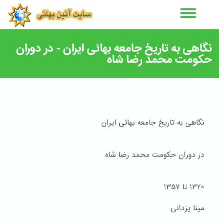
رفتن
به
محتوای
اصلی
نگاهی به تاریخ جامعه بهائی ایران - در دوران
حکومت محمد رضا شاه
نگاهی به تاریخ جامعه بهائی ایران
در دوران حکومت محمد رضا شاه
۱۳۲۰ تا ۱۳۵۷
مینا یزدانی