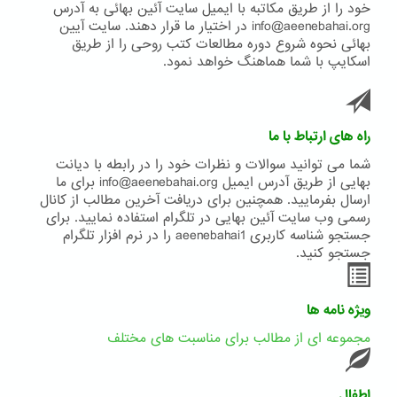
خود را از طریق مکاتبه با ایمیل سایت آئین بهائی به آدرس
info@aeenebahai.org در اختیار ما قرار دهند. سایت آیین
بهائی نحوه شروع دوره مطالعات کتب روحی را از طریق
اسکایپ با شما هماهنگ خواهد نمود.
راه های ارتباط با ما
شما می توانید سوالات و نظرات خود را در رابطه با دیانت
بهایی از طریق آدرس ایمیل info@aeenebahai.org برای ما
ارسال بفرمایید. همچنین برای دریافت آخرین مطالب از کانال
رسمی وب سایت آئین بهایی در تلگرام استفاده نمایید. برای
جستجو شناسه کاربری aeenebahai1 را در نرم افزار تلگرام
جستجو کنید.
ویژه نامه ها
مجموعه ای از مطالب برای مناسبت های مختلف
اطفال