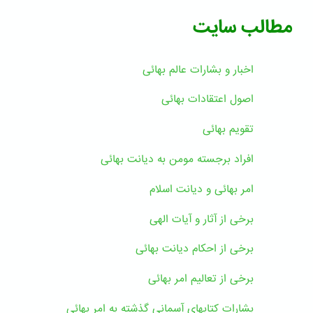
مطالب سایت
اخبار و بشارات عالم بهائى
اصول اعتقادات بهائی
تقویم بهائی
افراد برجسته مومن به دیانت بهائی
امر بهائی و دیانت اسلام
برخی از آثار و آیات الهی
برخی از احکام دیانت بهائی
برخی از تعالیم امر بهائی
بشارات کتابهای آسمانی گذشته به امر بهائی