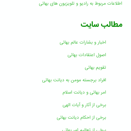
اطلاعات مربوط به رادیو و تلویزیون های بهائی
مطالب سایت
اخبار و بشارات عالم بهائى
اصول اعتقادات بهائی
تقویم بهائی
افراد برجسته مومن به دیانت بهائی
امر بهائی و دیانت اسلام
برخی از آثار و آیات الهی
برخی از احکام دیانت بهائی
برخی از تعالیم امر بهائی