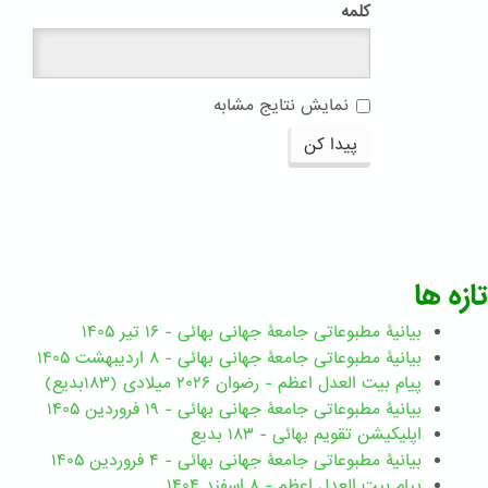
کلمه
نمایش نتایج مشابه
پیدا کن
تازه ها
بیانیۀ مطبوعاتی جامعۀ جهانی بهائی - ۱۶ تیر ۱۴۰۵
بیانیۀ مطبوعاتی جامعۀ جهانی بهائی - ۸ اردیبهشت ۱۴۰۵
پیام بیت العدل اعظم - رضوان ۲۰۲۶ میلادی (۱۸۳بدیع)
بیانیۀ مطبوعاتی جامعۀ جهانی بهائی - ۱۹ فروردین ۱۴۰۵
اپلیکیشن تقویم بهائی - ۱۸۳ بدیع
بیانیۀ مطبوعاتی جامعۀ جهانی بهائی - ۴ فروردین ۱۴۰۵
پیام بیت العدل اعظم - ۸ اسفند ۱۴۰۴