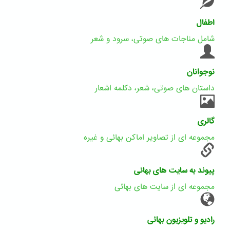
اطفال
شامل مناجات های صوتی، سرود و شعر
نوجوانان
داستان های صوتی، شعر، دکلمه اشعار
گالری
مجموعه ای از تصاویر اماکن بهائی و غیره
پیوند به سایت های بهائی
مجموعه ای از سایت های بهائی
رادیو و تلویزیون بهائی