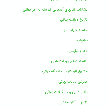
بشارات کتابهای آسمانی گذشته به امر بهائی
تاریخ دیانت بهائی
جامعه جهانی بهائی
خانواده
دعا و نیایش
رفاه اجتماعی و اقتصادی
مشرق الاذکار یا عبادتگاه بهائی
معرفی دیانت بهائی
نظم اداری و تشکیلات بهائی
کتابها و آثار استدلال