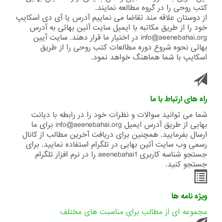
کتب روحی را در گروه مطالعه نمایند.
از دوستان علاقه مند تقاضا می نماییم آدرس یا آی دی اسکایپ
خود را از طریق مکاتبه با ایمیل سایت آئین بهائی به آدرس
info@aeenebahai.org در اختیار ما قرار دهند. سایت آیین
بهائی نحوه شروع دوره مطالعات کتب روحی را از طریق
اسکایپ با شما هماهنگ خواهد نمود.
راه های ارتباط با ما
شما می توانید سوالات و نظرات خود را در رابطه با دیانت
بهایی از طریق آدرس ایمیل info@aeenebahai.org برای ما
ارسال بفرمایید. همچنین برای دریافت آخرین مطالب از کانال
رسمی وب سایت آئین بهایی در تلگرام استفاده نمایید. برای
جستجو شناسه کاربری aeenebahai1 را در نرم افزار تلگرام
جستجو کنید.
ویژه نامه ها
مجموعه ای از مطالب برای مناسبت های مختلف