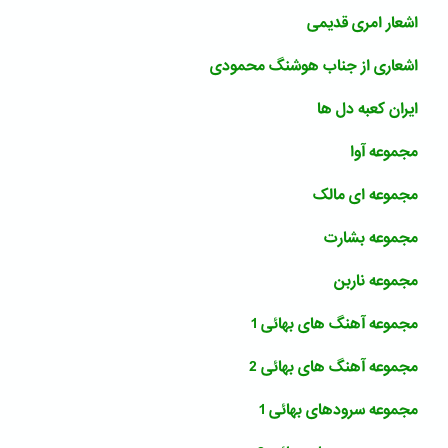
اشعار امری قدیمی
اشعارى از جناب هوشنگ محمودى
ایران کعبه دل ها
مجموعه آوا
مجموعه ای مالک
مجموعه بشارت
مجموعه ناربن
مجموعه آهنگ های بهائی 1
مجموعه آهنگ های بهائی 2
مجموعه سرودهای بهائی 1