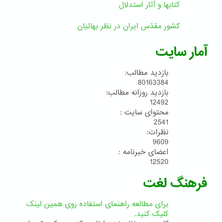
کتابها و آثار استدلال
کشور مقدّس ایران در نظر بهائیان
آمار سایت
بازدید مطالب:
80163384
بازدید روزانه مطالب:
12492
محتوای سایت :
2541
نظرات:
9609
اعضای خبرنامه :
12520
فرهنگ لغت
برای مطالعه راهنمای استفاده روی همین لینک
کلیک کنید.