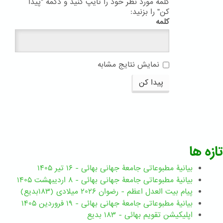
کلمه مورد نظر خود را تایپ کنید و دکمه "پیدا
کن" را بزنید:
کلمه
نمایش نتایج مشابه
پیدا کن
تازه ها
بیانیۀ مطبوعاتی جامعۀ جهانی بهائی - ۱۶ تیر ۱۴۰۵
بیانیۀ مطبوعاتی جامعۀ جهانی بهائی - ۸ اردیبهشت ۱۴۰۵
پیام بیت العدل اعظم - رضوان ۲۰۲۶ میلادی (۱۸۳بدیع)
بیانیۀ مطبوعاتی جامعۀ جهانی بهائی - ۱۹ فروردین ۱۴۰۵
اپلیکیشن تقویم بهائی - ۱۸۳ بدیع