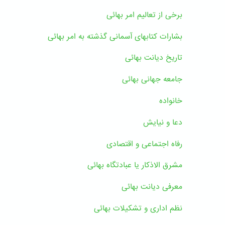
برخی از تعالیم امر بهائی
بشارات کتابهای آسمانی گذشته به امر بهائی
تاریخ دیانت بهائی
جامعه جهانی بهائی
خانواده
دعا و نیایش
رفاه اجتماعی و اقتصادی
مشرق الاذکار یا عبادتگاه بهائی
معرفی دیانت بهائی
نظم اداری و تشکیلات بهائی