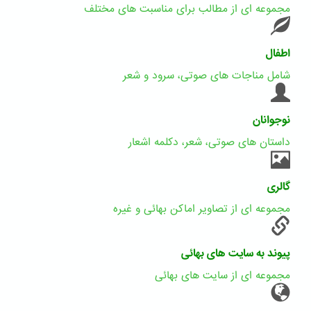
مجموعه ای از مطالب برای مناسبت های مختلف
اطفال
شامل مناجات های صوتی، سرود و شعر
نوجوانان
داستان های صوتی، شعر، دکلمه اشعار
گالری
مجموعه ای از تصاویر اماکن بهائی و غیره
پیوند به سایت های بهائی
مجموعه ای از سایت های بهائی