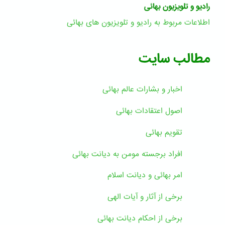
رادیو و تلویزیون بهائی
اطلاعات مربوط به رادیو و تلویزیون های بهائی
مطالب سایت
اخبار و بشارات عالم بهائى
اصول اعتقادات بهائی
تقویم بهائی
افراد برجسته مومن به دیانت بهائی
امر بهائی و دیانت اسلام
برخی از آثار و آیات الهی
برخی از احکام دیانت بهائی