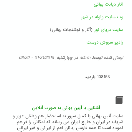
آثار دیانت بهائی
وب سایت ولوله در شهر
سایت دریای نور
(آثار و نوشتجات بهائی)
رادیو سروش دوست
ارسال شده توسط
admin
در چهارشنبه, 01/21/2015 - 08:20
108153 بازدید
آشنایی با آیین بهائی به صورت آنلاین
سایت آئین بهائی با کمال سرور به استحضار هم وطنان عزیز و
شریف در ایران و خارج ایران می رساند که امکانی را فراهم
نموده است تا همه فارسی زبانان اعم از ایرانی و غیر ایرانی