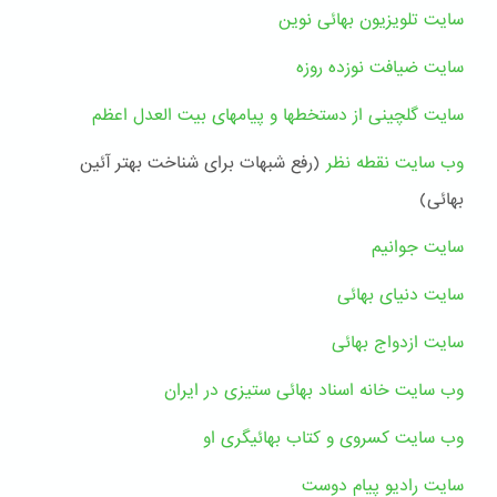
سایت تلویزیون بهائی نوین
سایت ضیافت نوزده روزه
سايت گلچینی از دستخطها و پیامهای بیت العدل اعظم
وب سایت نقطه نظر
(رفع شبهات برای شناخت بهتر آئین
بهائی)
سایت جوانیم
سایت دنیای بهائی
سایت ازدواج بهائی
وب سایت خانه اسناد بهائی ستیزی در ایران
وب سایت کسروی و کتاب بهائیگری او
سایت رادیو پیام دوست