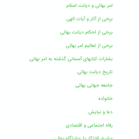
امر بهائی و دیانت اسلام
برخی از آثار و آیات الهی
برخی از احکام دیانت بهائی
برخی از تعالیم امر بهائی
بشارات کتابهای آسمانی گذشته به امر بهائی
تاریخ دیانت بهائی
جامعه جهانی بهائی
خانواده
دعا و نیایش
رفاه اجتماعی و اقتصادی
مشرق الاذکار یا عبادتگاه بهائی