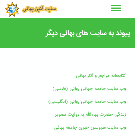
رفتن
به
محتوای
اصلی
پیوند به سایت های بهائی دیگر
کتابخانه مراجع و آثار بهائی
و
ب سایت جامعه جهانی بهائی (فارسی)
وب سایت جامعه جهانی بهائی (انگلیسی)
زندگی حضرت بهاءالله به روایت تصویر
وب سایت سرویس خبری جامعه بهائی