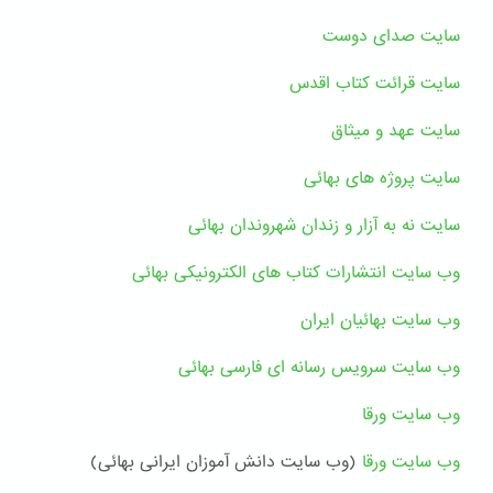
سایت صدای دوست
سایت قرائت کتاب اقدس
سایت عهد و میثاق
سایت پروژه های بهائی
سایت نه به آزار و زندان شهروندان بهائی
وب سایت انتشارات کتاب های الکترونیکی بهائی
و
ب سایت بهائیان ایران
وب سایت سرویس رسانه ای فارسی بهائی
وب سایت ورقا
وب سایت ورقا
(وب سایت دانش آموزان ایرانی بهائی)