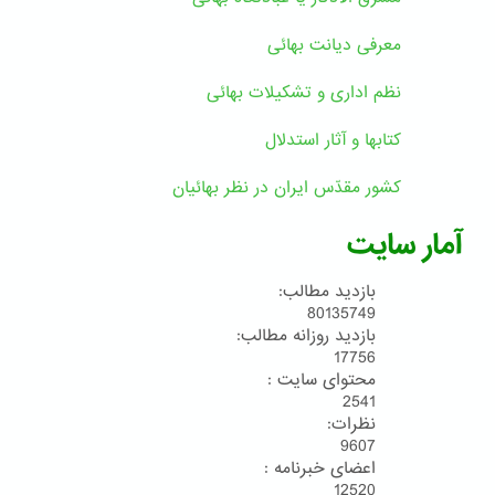
معرفی دیانت بهائی
نظم اداری و تشکیلات بهائی
کتابها و آثار استدلال
کشور مقدّس ایران در نظر بهائیان
آمار سایت
بازدید مطالب:
80135749
بازدید روزانه مطالب:
17756
محتوای سایت :
2541
نظرات:
9607
اعضای خبرنامه :
12520