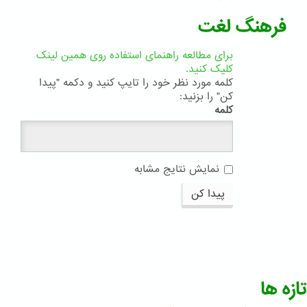
فرهنگ لغت
برای مطالعه راهنمای استفاده روی همین لینک
کلیک کنید.
کلمه مورد نظر خود را تایپ کنید و دکمه "پیدا
کن" را بزنید:
کلمه
نمایش نتایج مشابه
پیدا کن
تازه ها