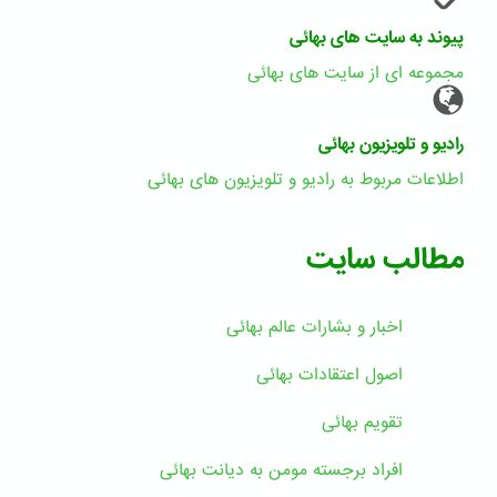
پیوند به سایت های بهائی
مجموعه ای از سایت های بهائی
رادیو و تلویزیون بهائی
اطلاعات مربوط به رادیو و تلویزیون های بهائی
مطالب سایت
اخبار و بشارات عالم بهائى
اصول اعتقادات بهائی
تقویم بهائی
افراد برجسته مومن به دیانت بهائی