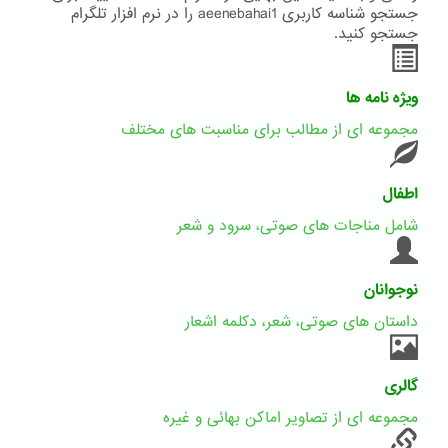
جستجو شناسه کاربری aeenebahai1 را در نرم افزار تلگرام
جستجو کنید.
ویژه نامه ها
مجموعه ای از مطالب برای مناسبت های مختلف
اطفال
شامل مناجات های صوتی، سرود و شعر
نوجوانان
داستان های صوتی، شعر، دکلمه اشعار
گالری
مجموعه ای از تصاویر اماکن بهائی و غیره