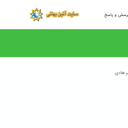
رسش و پاسخ