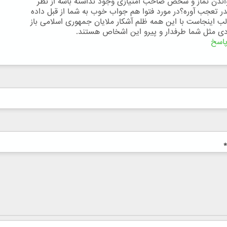
ندن نماز و شخص صاحب امتیازی وجود نداشته باشه از نظر
در تعجب آوره؟در مورد فتوا هم جواب خوب به شما از قبل داده
ب اینجاست با این همه ظلم آشکار ملایان جمهوری اسلامی باز
دی مثل شما طرفدار و پیرو این اشخاص هستند.
اسخ
*