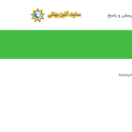
رسش و پاسخ