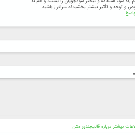
هم راه سوء استفاده و تبختر سودجویان را بستند و هم به
وص و توجه و تأثیر بیشتر بخشیدند سرافراز باشید
اسخ
*
اعات بیشتر درباره قالب‌بندی متن