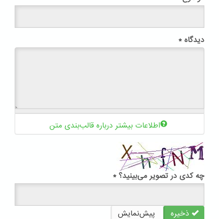
دیدگاه
*
اطلاعات بیشتر درباره قالب‌بندی متن
چه کدی در تصویر می‌بینید؟
*
ذخیره
پیش‌نمایش