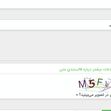
*
اعات بیشتر درباره قالب‌بندی متن
در تصویر می‌بینید؟
*