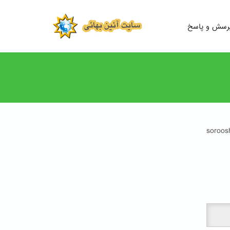
رسش و پاسخ