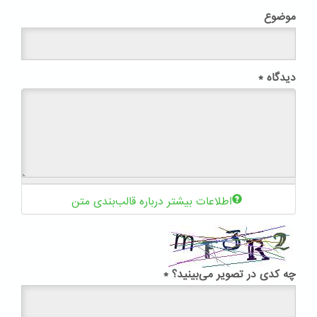
موضوع
دیدگاه
*
اطلاعات بیشتر درباره قالب‌بندی متن
چه کدی در تصویر می‌بینید؟
*