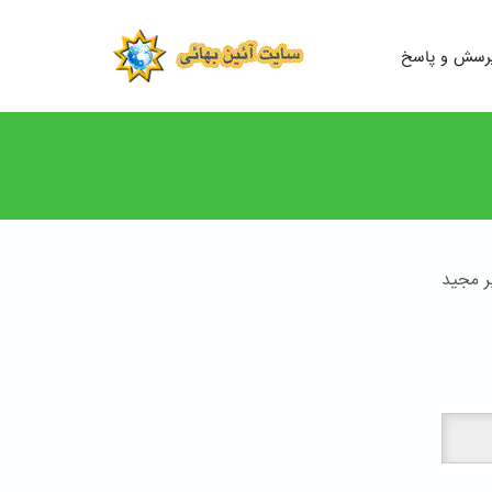
رسش و پاسخ