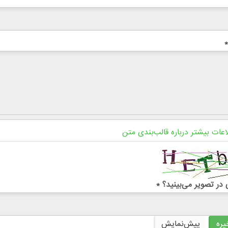
*
اعات بیشتر درباره قالب‌بندی متن
در تصویر می‌بینید؟
*
ره
پیش‌نمایش