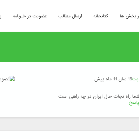
ر بخش ها
کتابخانه
ارسال مطالب
عضویت در خبرنامه
پ
ابت
16 سال 11 ماه پیش
شما راه نجات حال ایران در چه راهی است
اسخ