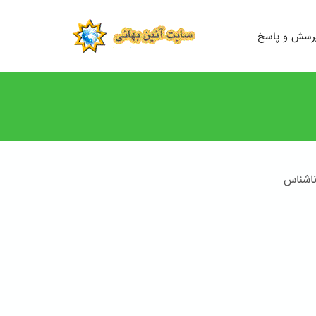
رسش و پاسخ