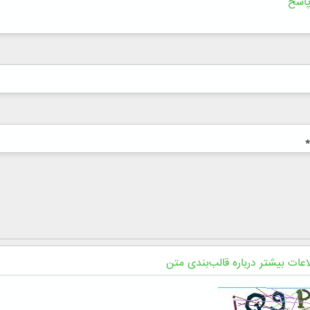
اسخ
*
اعات بیشتر درباره قالب‌بندی متن