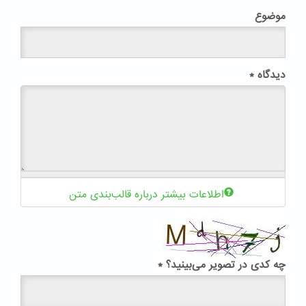
موضوع
دیدگاه
*
اطلاعات بیشتر درباره قالب‌بندی متن
چه کدی در تصویر می‌بینید؟
*