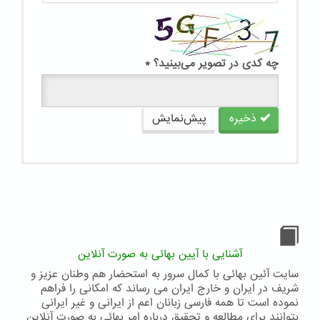
چه کدی در تصویر می‌بینید؟
*
ذخیره
پیش‌نمایش
آشنایی با آیین بهائی به صورت آنلاین
سایت آئین بهائی با کمال سرور به استحضار هم وطنان عزیز و
شریف در ایران و خارج ایران می رساند که امکانی را فراهم
نموده است تا همه فارسی زبانان اعم از ایرانی و غیر ایرانی
بتوانند برای مطالعه و تحقیق درباره امر بهائی به صورت آنلاین