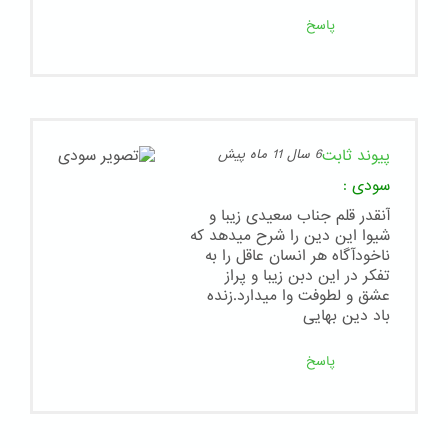
پاسخ
پیوند ثابت
6 سال 11 ماه پیش
سودی
:
آنقدر قلم جناب سعیدی زیبا و
شیوا این دین را شرح میدهد که
ناخودآگاه هر انسان عاقل را به
تفکر در این دبن زیبا و پراز
عشق و لطوفت وا میدارد.زنده
باد دین بهایی
پاسخ