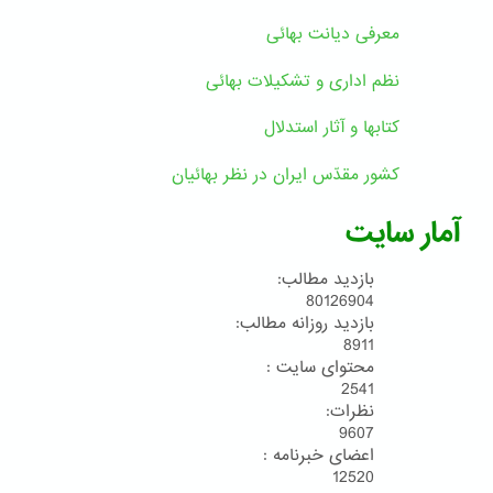
معرفی دیانت بهائی
نظم اداری و تشکیلات بهائی
کتابها و آثار استدلال
کشور مقدّس ایران در نظر بهائیان
آمار سایت
بازدید مطالب:
80126904
بازدید روزانه مطالب:
8911
محتوای سایت :
2541
نظرات:
9607
اعضای خبرنامه :
12520