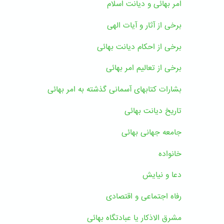
امر بهائی و دیانت اسلام
برخی از آثار و آیات الهی
برخی از احکام دیانت بهائی
برخی از تعالیم امر بهائی
بشارات کتابهای آسمانی گذشته به امر بهائی
تاریخ دیانت بهائی
جامعه جهانی بهائی
خانواده
دعا و نیایش
رفاه اجتماعی و اقتصادی
مشرق الاذکار یا عبادتگاه بهائی