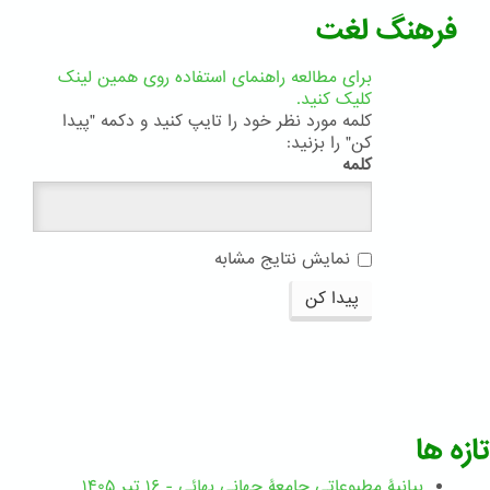
فرهنگ لغت
برای مطالعه راهنمای استفاده روی همین لینک
کلیک کنید.
کلمه مورد نظر خود را تایپ کنید و دکمه "پیدا
کن" را بزنید:
کلمه
نمایش نتایج مشابه
پیدا کن
تازه ها
بیانیۀ مطبوعاتی جامعۀ جهانی بهائی - ۱۶ تیر ۱۴۰۵