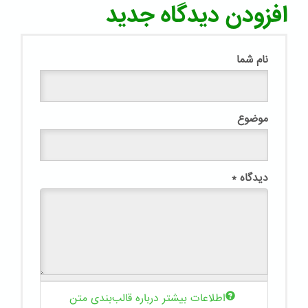
افزودن دیدگاه جدید
نام شما
موضوع
دیدگاه
*
اطلاعات بیشتر درباره قالب‌بندی متن