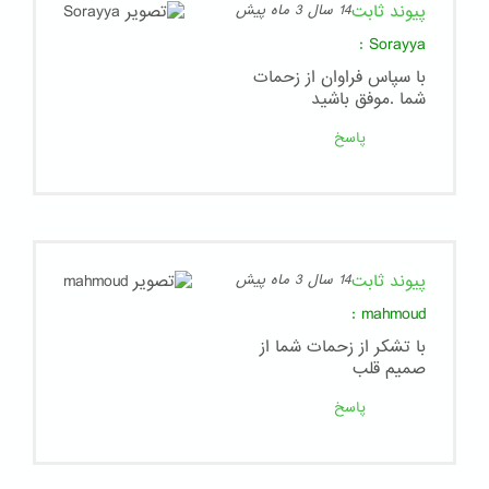
پیوند ثابت
14 سال 3 ماه پیش
:
Sorayya
با سپاس فراوان از زحمات
شما .موفق باشید
پاسخ
پیوند ثابت
14 سال 3 ماه پیش
:
mahmoud
با تشکر از زحمات شما از
صمیم قلب
پاسخ