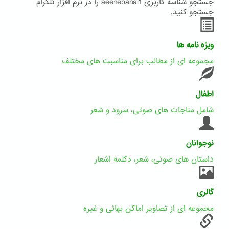
جستجو شناسه کاربری aeenebahai1 را در نرم افزار تلگرام
جستجو کنید.
ویژه نامه ها
مجموعه ای از مطالب برای مناسبت های مختلف
اطفال
شامل مناجات های صوتی، سرود و شعر
نوجوانان
داستان های صوتی، شعر، دکلمه اشعار
گالری
مجموعه ای از تصاویر اماکن بهائی و غیره