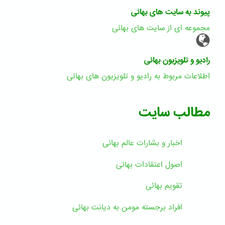
پیوند به سایت های بهائی
مجموعه ای از سایت های بهائی
رادیو و تلویزیون بهائی
اطلاعات مربوط به رادیو و تلویزیون های بهائی
مطالب سایت
اخبار و بشارات عالم بهائى
اصول اعتقادات بهائی
تقویم بهائی
افراد برجسته مومن به دیانت بهائی