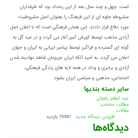
است. چهل و چند سال بعد از این رخداد بود که طرفداران
مشروطه جلوه ای از این فرهنگ را بعنوان اصل مشروطیت
مورد دفاع قرار دادند. این همان فرهنگی است که با اعلان اصل
آزادی مذهب توسط کورش کبیر آغاز می گردد و در عید گل به
گونه ای گسترده و فراگیر توسط پیامبر ایرانی به ایران و جهان
اعلان می گردد. به امید آنکه ایران عزیزمان شاهد نهادینه شدن
آزادی و برابری و وداد در همه لایه های زندگی فرهنگی،
اجتماعی، مذهبی و سیاسی ایران بشود.
سایر دسته بندیها
عید اعظم رضوان
مطالب منتخب
مقالات
افزودن دیدگاه جدید
75581 بازدید
دیدگاه‌ها