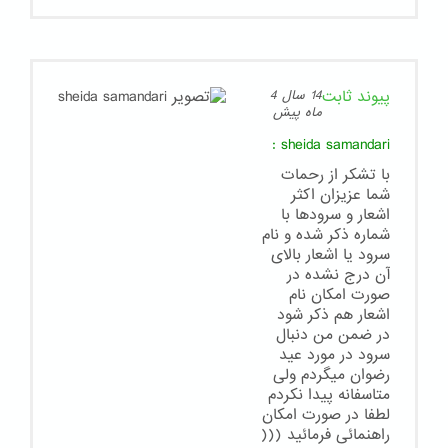
پیوند ثابت
14 سال 4
ماه پیش
:
sheida samandari
با تشکر از رحمات
شما عزیزان اکثر
اشعار و سرودها با
شماره ذکر شده و نام
سرود یا اشعار بالای
آن درج نشده در
صورت امکان نام
اشعار هم ذکر شود
در ضمن من دنبال
سرود در مورد عید
رضوان میگردم ولی
متاسفانه پیدا نکردم
لطفا در صورت امکان
راهنمائی فرمائید (((