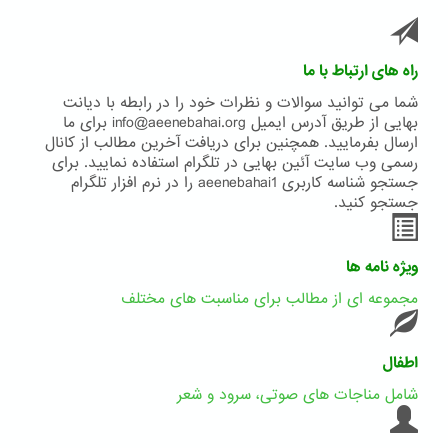
راه های ارتباط با ما
شما می توانید سوالات و نظرات خود را در رابطه با دیانت
بهایی از طریق آدرس ایمیل info@aeenebahai.org برای ما
ارسال بفرمایید. همچنین برای دریافت آخرین مطالب از کانال
رسمی وب سایت آئین بهایی در تلگرام استفاده نمایید. برای
جستجو شناسه کاربری aeenebahai1 را در نرم افزار تلگرام
جستجو کنید.
ویژه نامه ها
مجموعه ای از مطالب برای مناسبت های مختلف
اطفال
شامل مناجات های صوتی، سرود و شعر