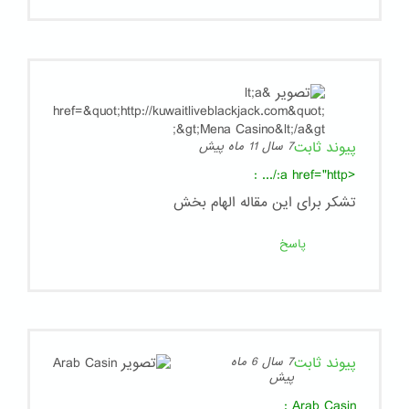
پیوند ثابت
7 سال 11 ماه پیش
:
<a href="http:/...
تشکر برای این مقاله الهام بخش
پاسخ
پیوند ثابت
7 سال 6 ماه
پیش
:
Arab Casin