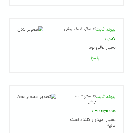
پیوند ثابت
16 سال 6 ماه پیش
لادن
:
بسیار عالی بود
پاسخ
پیوند ثابت
16 سال 1 ماه
پیش
:
Anonymous
بسیار امیدوار کننده است
عالیه