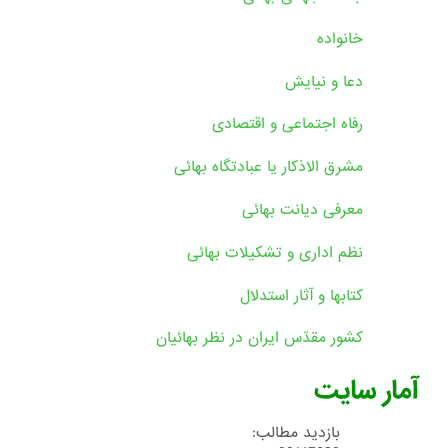
خانواده
دعا و نیایش
رفاه اجتماعی و اقتصادی
مشرق الاذکار یا عبادتگاه بهائی
معرفی دیانت بهائی
نظم اداری و تشکیلات بهائی
کتابها و آثار استدلال
کشور مقدّس ایران در نظر بهائیان
آمار سایت
بازدید مطالب: