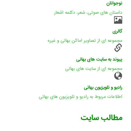
نوجوانان
داستان های صوتی، شعر، دکلمه اشعار
گالری
مجموعه ای از تصاویر اماکن بهائی و غیره
پیوند به سایت های بهائی
مجموعه ای از سایت های بهائی
رادیو و تلویزیون بهائی
اطلاعات مربوط به رادیو و تلویزیون های بهائی
مطالب سایت