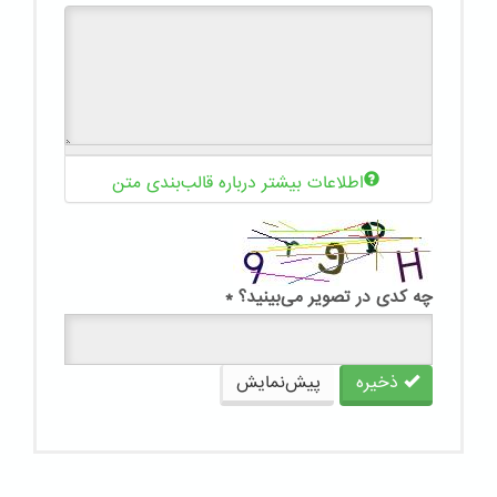
اطلاعات بیشتر درباره قالب‌بندی متن
چه کدی در تصویر می‌بینید؟
*
ذخیره
پیش‌نمایش