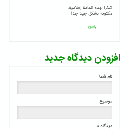
شكرا لهذه المادة إعلامية.
مكتوبة بشكل جيد جدا
پاسخ
افزودن دیدگاه جدید
نام شما
موضوع
دیدگاه
*