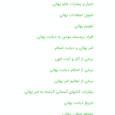
اخبار و بشارات عالم بهائى
اصول اعتقادات بهائی
تقویم بهائی
افراد برجسته مومن به دیانت بهائی
امر بهائی و دیانت اسلام
برخی از آثار و آیات الهی
برخی از احکام دیانت بهائی
برخی از تعالیم امر بهائی
بشارات کتابهای آسمانی گذشته به امر بهائی
تاریخ دیانت بهائی
جامعه جهانی بهائی