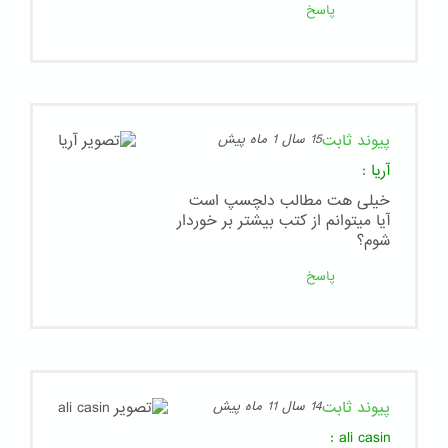
پاسخ
پیوند ثابت
15 سال 1 ماه پیش
آریا
:
خیلی هت مطالب دلچسپ است
آیا میتوانم از کتب بیشتر بر خوردار
شوم؟
پاسخ
پیوند ثابت
14 سال 11 ماه پیش
:
ali casin