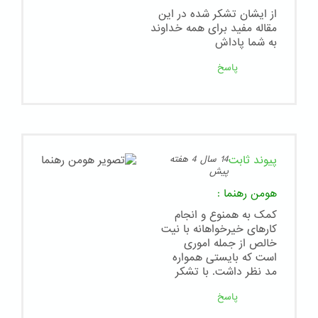
از ایشان تشکر شده در این
مقاله مفید برای همه خداوند
به شما پاداش
پاسخ
پیوند ثابت
14 سال 4 هفته
پیش
هومن رهنما
:
کمک به همنوع و انجام
کارهای خیرخواهانه با نیت
خالص از جمله اموری
است که بایستی همواره
مد نظر داشت. با تشکر
پاسخ