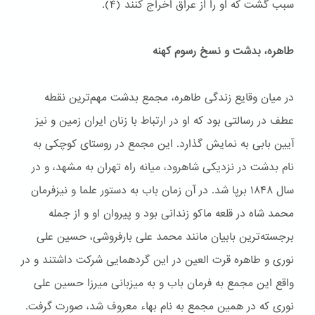
سبب گشت که او را از عراق اخراج کنند (۴).
طاهره، بدشت و نسخ رسوم کهنه
در میان وقایع زندگی طاهره، مجمع بدشت مهم‌ترین نقطه
عطف در رسالتی بود که او در ارتباط با زنان ایران زمین و نیز
آیین بابی به نمایش گذارد. این مجمع در روستای کوچکی به
نام بدشت در نزدیکی شاهرود، میانه راه تهران به مشهد، و در
سال ۱۸۴۸ برپا شد. در آن زمان باب به دستور علما و نیزفرمان
محمد شاه در قلعه ماکو زندانی بود و پیروان او و از جمله
برجسته‌ترین بابیان مانند محمد علی بارفروشی، حسین علی
نوری و طاهره قرت العین در این گردهمایی شرکت داشتند و در
واقع این مجمع به فرمان باب و به میزبانی میرزا حسین علی
نوری که در همین مجمع به نام بهاء معروف شد، صورت گرفت.