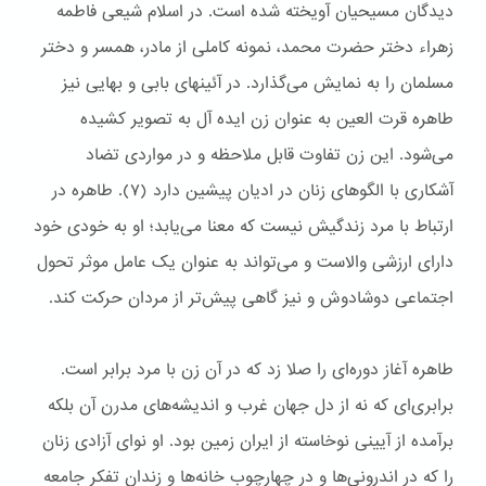
دیدگان مسیحیان آویخته شده است. در اسلام شیعی فاطمه
زهراء دختر حضرت محمد، نمونه کاملی از مادر، همسر و دختر
مسلمان را به نمایش می‌گذارد. در آئینهای بابی و بهایی نیز
طاهره قرت العین به عنوان زن ایده آل به تصویر کشیده
می‌شود. این زن تفاوت قابل ملاحظه و در مواردی تضاد
آشکاری با الگوهای زنان در ادیان پیشین دارد (۷). طاهره در
ارتباط با مرد زندگیش نیست که معنا می‌یابد؛ او به خودی خود
دارای ارزشی والاست و می‌تواند به عنوان یک عامل موثر تحول
اجتماعی دوشادوش و نیز گاهی پیش‌تر از مردان حرکت کند.
طاهره آغاز دوره‌ای را صلا زد که در آن زن با مرد برابر است.
برابری‌ای که نه از دل جهان غرب و اندیشه‌های مدرن آن بلکه
برآمده از آیینی نوخاسته از ایران زمین بود. او نوای آزادی زنان
را که در اندرونی‌ها و در چهارچوب خانه‌ها و زندانِ تفکرِ جامعه