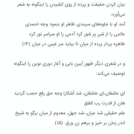
بیان کردن حقیقت و پرده از روی کشیدن را اینگونه به شعر
می‌آورد:
آمد او با جلوه‌های سرمدی ظاهر او بنمود وجه احمدی
عالمی را از شرر پر شور کرد آدمی را او سراسر نور کرد
طاهره بردار پرده از میان تا بیاید سر غیبی در عیان (۱۴)
و در شعری دیگر ظهور آیین بابی و آغاز دوری نوین را اینگونه
توصیف می‌کند:
ای عاشقان،‌ای عاشقان، شد آشکارا وجه حق رفع حجب گردید
هان از قدرت رب الفلق
علم حقیقی شد عیان، شد جهل، معدوم از میان برگو به شیخ
اندر زمان بر خیز و برهم زن ورق. (۱۵)