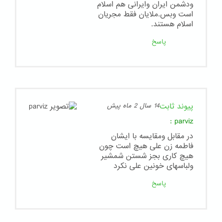
ودشمن ایران وایرانی هم اسلام
است وبس.ملایان فقط مجریان
اسلام هستند.
پاسخ
پیوند ثابت
14 سال 2 ماه پیش
:
parviz
در مقابل ومقایسه با ایشان
فاطمه زن علی هیچ است چون
هیچ کاری بجز شستن شمشیر
ولباسهای خونین علی نکرد
پاسخ