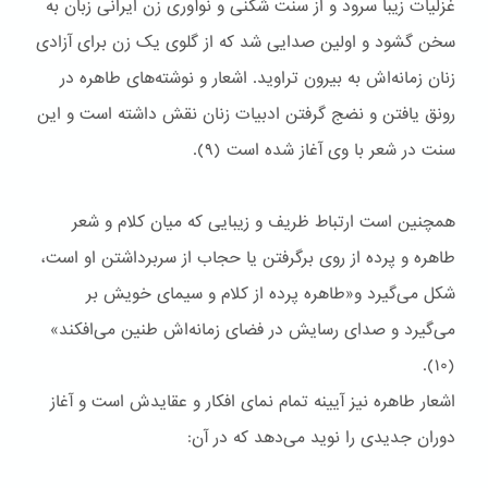
غزلیات زیبا سرود و از سنت شکنی و نوآوری زن ایرانی زبان به
سخن گشود و اولین صدایی شد که از گلوی یک زن برای آزادی
زنان زمانه‌اش به بیرون تراوید. اشعار و نوشته‌های طاهره در
رونق یافتن و نضج گرفتن ادبیات زنان نقش داشته است و این
سنت در شعر با وی آغاز شده است (۹).
همچنین است ارتباط ظریف و زیبایی که میان کلام و شعر
طاهره و پرده از روی برگرفتن یا حجاب از سربرداشتن او است،
شکل می‌گیرد و«طاهره پرده از کلام و سیمای خویش بر
می‌گیرد و صدای رسایش در فضای زمانه‌اش طنین می‌افکند»
(۱۰).
اشعار طاهره نیز آیینه تمام نمای افکار و عقایدش است و آغاز
دوران جدیدی را نوید می‌دهد که در آن: