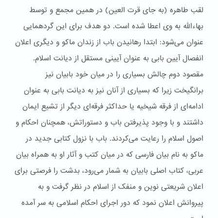
لقب طاهره (به جای قرت العین) در همین مجمع و توسط
بهاءالله به وی اعطا شده است. دو هدف برای این گردهمایی
عنوان می‌شود: ابتدا رهانیدن باب از زندان ماکو و دیگری اعلان
انفصال آیین بابی به عنوان آیینی مستقل از دیانت اسلام.
مقصود دوم چالش بسیاری را در میان خود بابیان نیز
برانگیخت زیرا که بسیاری از آنان نیز به دیانت بابی به عنوان
ادامه‌ای از فرقه شیخیه یا حداکثر فرقه‌ای دیگر از تشیع ایمان
داشتند و با وجود پذیرفتن باب و دستوراتش، همچنان احکام و
اصول اسلام را رعایت می‌کردند. باب با نزول کتابی جدید در
ماکو به نام بیان فارسی که در میان کتب و آثار او به همراه بیان
عربی، کتاب اصلی بابیان به شمار می‌رود، بدشت را فرصتی برای
اعلان شریعتی نوین و منفک از اسلام در نظر گرفت و به
پیروانش اعلان نمود که دور اجرای احکام اسلامی به سر آمده