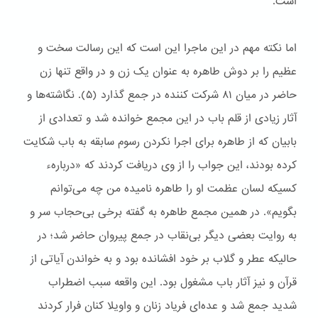
است.
اما نکته مهم در این ماجرا این است که این رسالت سخت و
عظیم را بر دوش طاهره به عنوان یک زن و در واقع تنها زن
حاضر در میان ۸۱ شرکت کننده در جمع گذارد (۵). نگاشته‌ها و
آثار زیادی از قلم باب در این مجمع خوانده شد و تعدادی از
بابیان که از طاهره برای اجرا نکردن رسوم سابقه به باب شکایت
کرده بودند، این جواب را از وی دریافت کردند که «دربارهء
کسیکه لسان عظمت او را طاهره نامیده من چه می‌توانم
بگویم». در همین مجمع طاهره به گفته برخی بی‌حجاب سر و
به روایت بعضی دیگر بی‌نقاب در جمع پیروان حاضر شد؛ در
حالیکه عطر و گلاب بر خود افشانده بود و به خواندن آیاتی از
قرآن و نیز آثار باب مشغول بود. این واقعه سبب اضطراب
شدید جمع شد و عده‌ای فریاد زنان و واویلا کنان فرار کردند