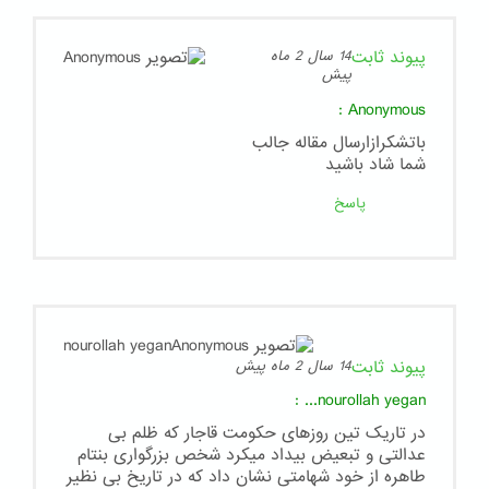
پیوند ثابت
14 سال 2 ماه
پیش
:
Anonymous
باتشکرازارسال مقاله جالب
شما شاد باشید
پاسخ
پیوند ثابت
14 سال 2 ماه پیش
:
nourollah yegan...
در تاریک تین روزهای حکومت قاجار که ظلم بی
عدالتی و تبعیض بیداد میکرد شخص بزرگواری بنتام
طاهره از خود شهامتی نشان داد که در تاریخ بی نظیر