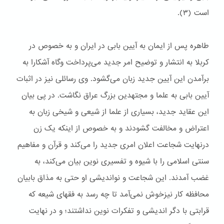
است (۳).
طاهره پس از ایمان به آیین بابی در ایران و به خصوص در
کربلا به انتشار و توضیح امر جدید می‌پرداخت و‌گاه آشکارا به
برآمدن این آیین جدید زبان می‌گشود. وی رسائلی نیز در اثبات
آیین بابی به علما و مجتهدین بزرگ عراق نگاشت. در پی بیان
این عقاید جدید، بسیاری از علما از شیعی و شیخی زبان به
اعتراض و مخالفت گشودند و به خصوص از اینکه یک زن
در‌‌نهایت شجاعت اعلان امری جدید را می‌کند و قرآن و مفاهیم
سنتی اسلامی را با شیوه و تفسیری نوین بیان می‌کند، به
غضب آمدند. این شجاعت و نواندیشی او حتی به مذاق بابیان
محافظه کار نیزخوش نمی‌آمد تا چه رسد به فقهای شیعه که
قرابتی با دگر اندیشی و تفکرات نوین نداشتند؛ و در ‌‌نهایت