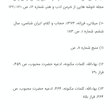
مجله خوشه هایی از خرمن ادب و هنر، شماره ۱۲، ص ۱۲۰-۱۲۲٫
۱۰) میلانی، فرزانه، ۱۳۷۳، حجاب و کلام، ایران شناسی، سال
ششم، شماره ۱، ص ۱۸۳
۱۱) منبع شماره ۸، ص
۱۲) بهاءالله، کلمات مکنونه، ادعیه حضرت محبوب، ص ۴۵۹،
فراز ۷۹٫
۱۳) بهاءالله، کلمات مکنونه، ۴۶۴، ادعیه حضرت محبوب، ص
۴۶۴، فراز ۸۵٫