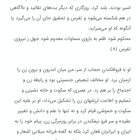
اسیر بودند، بلند کرد. روزگاری که دیگر بت‌های تقالید و ناآگاهی
در هم شکسته می‌شود و تفرس و تحقیق جای آن را می‌گیرد یا
آنگونه که او می‌سراید:
محکوم شود ظلم به بازوی مساوات معدوم شود جهل ز نیروی
تفرس (۸)
او با فروافکندن حجاب از سر، مرز میان اندرون و برون زن را
ازمیان برد. او مخالف تبعیض جنسیتی بود و رابطه زن و
اجتماع را بر هم زد. در عصری که سکوت و خانه نشینی و
تسلیم و اطاعت ارزشهای زن را تشکیل می‌داد، او بر علیه این
سکوت و خموشی قیام کرد و نه تنها با علم و دانش و تغییر
عقیده و سر فرو نیفکندن در برابر روزمرگی زن، پیام خود را به
ایران و ایرانیان فغان کرد بلکه به گفته فرزانه میلانی اشعار و