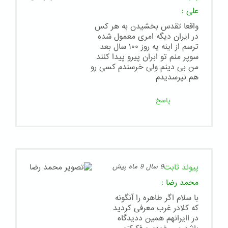
علی
:
واقعا تقدس بخشیدن به هر کس
در ایران دیگه امری معمول شده
ترسم از اینه یه روز ۱۰۰ سال بعد
سوپر منم تو ابران پیرو پیدا کنند
من بی دینم ولی خرسندم کسی رو
هم نپرسدیدم
پاسخ
پیوند ثابت
9 سال 9 ماه پیش
محمد رضا
:
با سلام اگر طاهره را آنگونه
که کلادر غرب معرفی کردید
در اایرانهم همین ددیدگاه