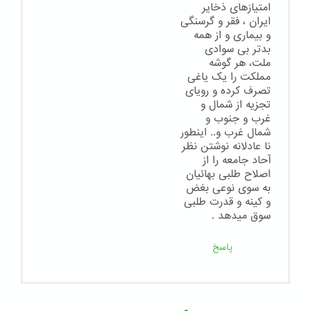
امتیازهای ذخایر
ایران ، فقر و گرسنگی
و بیماری و از همه
بدتر بی سوادی
ملت، هر گوشه
مملکت را یک یاغی
تصرف کرده و رویای
تجزیه از شمال و
غرب و جنوب و
شمال غرب و.. اینطور
نا عادلانه نوشتن نظر
آحاد جامعه را از
اصلاح طلبی بهائیان
به سوی نوعی بغض
و کینه و قدرت طلبی
سوق میدهد .
پاسخ