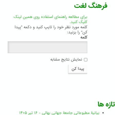
فرهنگ لغت
برای مطالعه راهنمای استفاده روی همین لینک
کلیک کنید.
کلمه مورد نظر خود را تایپ کنید و دکمه "پیدا
کن" را بزنید:
کلمه
نمایش نتایج مشابه
پیدا کن
تازه ها
بیانیۀ مطبوعاتی جامعۀ جهانی بهائی - ۱۶ تیر ۱۴۰۵