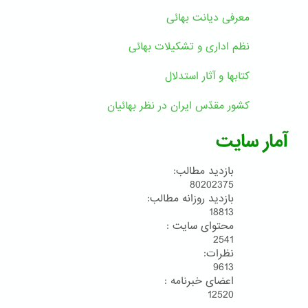
معرفی دیانت بهائی
نظم اداری و تشکیلات بهائی
کتابها و آثار استدلال
کشور مقدّس ایران در نظر بهائیان
آمار سایت
بازدید مطالب:
80202375
بازدید روزانه مطالب:
18813
محتوای سایت :
2541
نظرات:
9613
اعضای خبرنامه :
12520