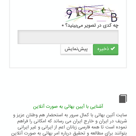
چه کدی در تصویر می‌بینید؟
*
ذخیره
پیش‌نمایش
آشنایی با آیین بهائی به صورت آنلاین
سایت آئین بهائی با کمال سرور به استحضار هم وطنان عزیز و
شریف در ایران و خارج ایران می رساند که امکانی را فراهم
نموده است تا همه فارسی زبانان اعم از ایرانی و غیر ایرانی
بتوانند برای مطالعه و تحقیق درباره امر بهائی به صورت آنلاین