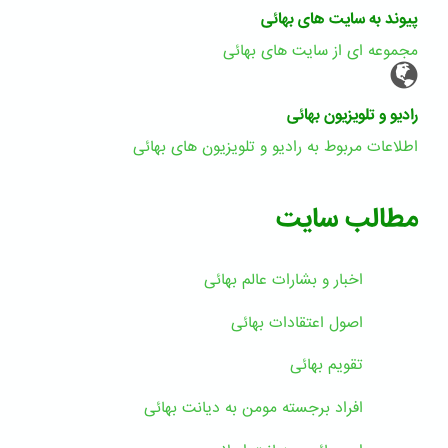
پیوند به سایت های بهائی
مجموعه ای از سایت های بهائی
رادیو و تلویزیون بهائی
اطلاعات مربوط به رادیو و تلویزیون های بهائی
مطالب سایت
اخبار و بشارات عالم بهائى
اصول اعتقادات بهائی
تقویم بهائی
افراد برجسته مومن به دیانت بهائی