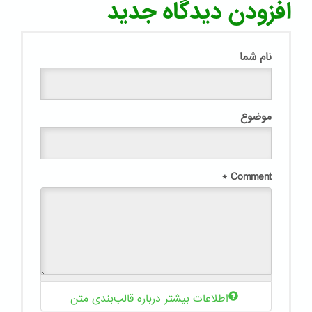
افزودن دیدگاه جدید
نام شما
موضوع
*
Comment
اطلاعات بیشتر درباره قالب‌بندی متن