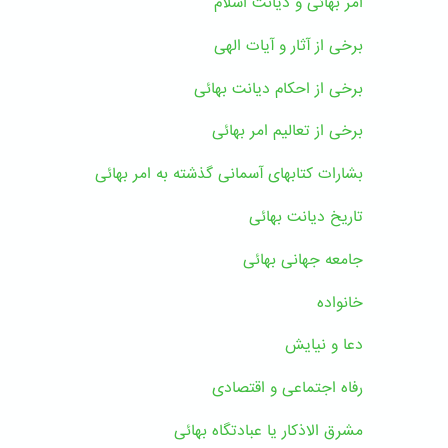
امر بهائی و دیانت اسلام
برخی از آثار و آیات الهی
برخی از احکام دیانت بهائی
برخی از تعالیم امر بهائی
بشارات کتابهای آسمانی گذشته به امر بهائی
تاریخ دیانت بهائی
جامعه جهانی بهائی
خانواده
دعا و نیایش
رفاه اجتماعی و اقتصادی
مشرق الاذکار یا عبادتگاه بهائی