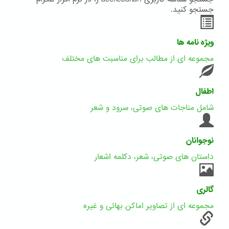
جستجو کنید.
ویژه نامه ها
مجموعه ای از مطالب برای مناسبت های مختلف
اطفال
شامل مناجات های صوتی، سرود و شعر
نوجوانان
داستان های صوتی، شعر، دکلمه اشعار
گالری
مجموعه ای از تصاویر اماکن بهائی و غیره