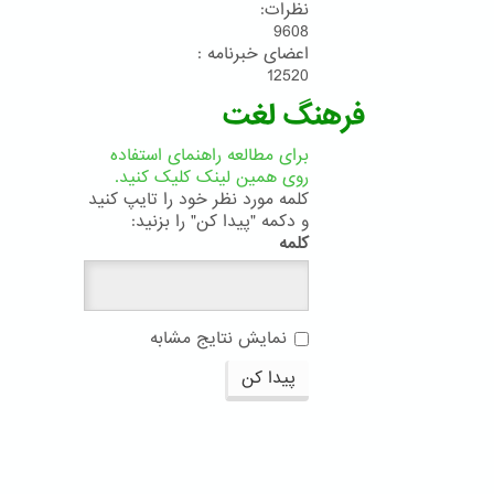
نظرات:
9608
اعضای خبرنامه :
12520
فرهنگ لغت
برای مطالعه راهنمای استفاده
روی همین لینک کلیک کنید.
کلمه مورد نظر خود را تایپ کنید
و دکمه "پیدا کن" را بزنید:
کلمه
نمایش نتایج مشابه
پیدا کن