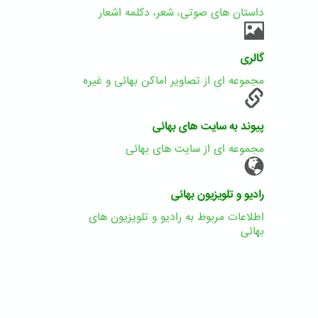
داستان های صوتی، شعر، دکلمه اشعار
گالری
مجموعه ای از تصاویر اماکن بهائی و غیره
پیوند به سایت های بهائی
مجموعه ای از سایت های بهائی
رادیو و تلویزیون بهائی
اطلاعات مربوط به رادیو و تلویزیون های
بهائی