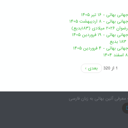
هائی - ۱۶ تیر ۱۴۰۵
ی - ۸ اردیبهشت ۱۴۰۵
ی (۱۸۳بدیع)
ی - ۱۹ فروردین ۱۴۰۵
ع
ئی - ۴ فروردین ۱۴۰۵
1 از 320
بعدی ›