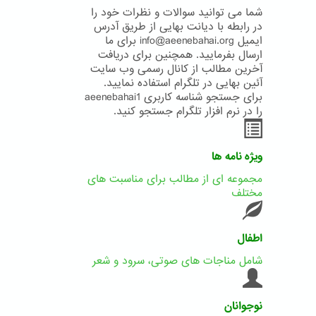
شما می توانید سوالات و نظرات خود را
در رابطه با دیانت بهایی از طریق آدرس
ایمیل info@aeenebahai.org برای ما
ارسال بفرمایید. همچنین برای دریافت
آخرین مطالب از کانال رسمی وب سایت
آئین بهایی در تلگرام استفاده نمایید.
برای جستجو شناسه کاربری aeenebahai1
را در نرم افزار تلگرام جستجو کنید.
ویژه نامه ها
مجموعه ای از مطالب برای مناسبت های
مختلف
اطفال
شامل مناجات های صوتی، سرود و شعر
نوجوانان